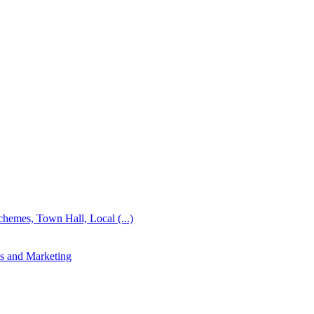
emes, Town Hall, Local (...)
s and Marketing