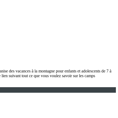
anise des vacances à la montagne pour enfants et adolescents de 7 à
 lien suivant tout ce que vous voulez savoir sur les camps