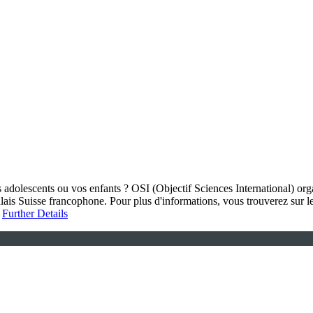
adolescents ou vos enfants ? OSI (Objectif Sciences International) org
lais Suisse francophone. Pour plus d'informations, vous trouverez sur le
.
Further Details