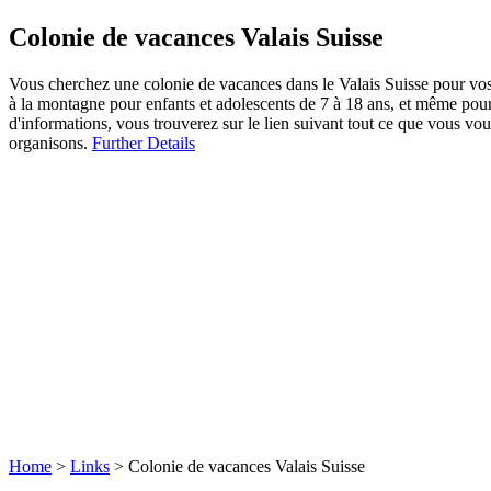
Colonie de vacances Valais Suisse
Vous cherchez une colonie de vacances dans le Valais Suisse pour vos
à la montagne pour enfants et adolescents de 7 à 18 ans, et même pour
d'informations, vous trouverez sur le lien suivant tout ce que vous vo
organisons.
Further Details
Home
>
Links
>
Colonie de vacances Valais Suisse